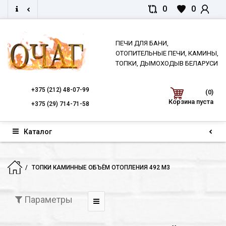
0
0
ПЕЧИ ДЛЯ БАНИ,
ОТОПИТЕЛЬНЫЕ ПЕЧИ, КАМИНЫ,
ТОПКИ, ДЫМОХОДЫВ БЕЛАРУСИ
+375
(212) 48-07-99
(0)
Корзина пуста
+375
(29) 714-71-58
Каталог
ТОПКИ КАМИННЫЕ ОБЪЁМ ОТОПЛЕНИЯ 492 М3
Параметры