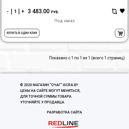
3 483.00
-
+
РУБ.
Под заказ
КУПИТЬ В ОДИН КЛИК
Показано с 1 по 1 из 1 (всего 1 страниц)
© 2020 МАГАЗИН "ОЧАГ" ISCRA.BY
ЦЕНЫ НА САЙТЕ МОГУТ МЕНЯТЬСЯ,
ДЛЯ ТОЧНОЙ СУММЫ ТОВАРА
УТОЧНЯЙТЕ У ПРОДАВЦА.
РАЗРАБОТКА САЙТА