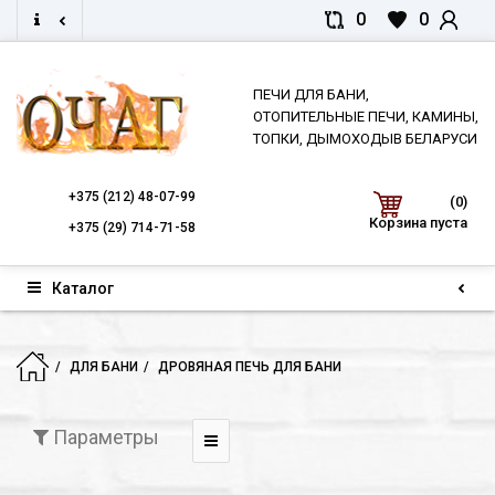
0
0
ПЕЧИ ДЛЯ БАНИ,
ОТОПИТЕЛЬНЫЕ ПЕЧИ, КАМИНЫ,
ТОПКИ, ДЫМОХОДЫВ БЕЛАРУСИ
+375
(212) 48-07-99
(0)
Корзина пуста
+375
(29) 714-71-58
Каталог
ДЛЯ БАНИ
ДРОВЯНАЯ ПЕЧЬ ДЛЯ БАНИ
Параметры