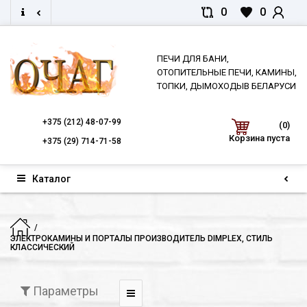
0
0
ПЕЧИ ДЛЯ БАНИ,
ОТОПИТЕЛЬНЫЕ ПЕЧИ, КАМИНЫ,
ТОПКИ, ДЫМОХОДЫВ БЕЛАРУСИ
+375
(212) 48-07-99
(0)
Корзина пуста
+375
(29) 714-71-58
Каталог
ЭЛЕКТРОКАМИНЫ И ПОРТАЛЫ ПРОИЗВОДИТЕЛЬ DIMPLEX, СТИЛЬ
КЛАССИЧЕСКИЙ
Параметры