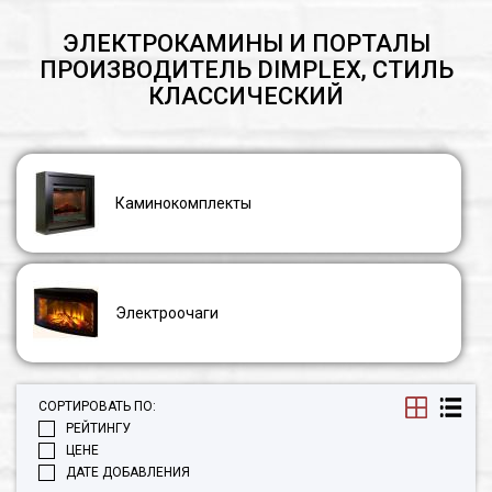
ЭЛЕКТРОКАМИНЫ И ПОРТАЛЫ
ПРОИЗВОДИТЕЛЬ DIMPLEX, СТИЛЬ
КЛАССИЧЕСКИЙ
Каминокомплекты
Электроочаги
СОРТИРОВАТЬ ПО:
РЕЙТИНГУ
ЦЕНЕ
ДАТЕ ДОБАВЛЕНИЯ